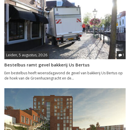
Leiden, 5 augustus, 20:26
1
Bestelbus ramt gevel bakkerij Us Bertus
Een bestelbus heeft woensdagavond de gevel van bakkerij Us Bertus op
de hoek van de Groenhazengracht en de...