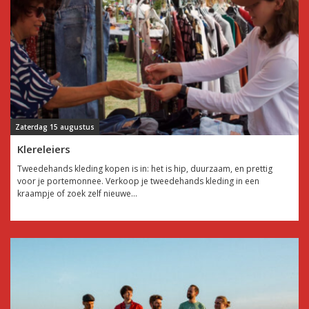
Zaterdag 15 augustus
Klereleiers
Tweedehands kleding kopen is in: het is hip, duurzaam, en prettig
voor je portemonnee. Verkoop je tweedehands kleding in een
kraampje of zoek zelf nieuwe...