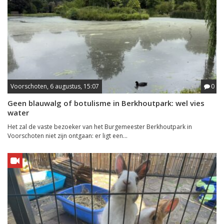
Voorschoten, 6 augustus, 15:07
0
Geen blauwalg of botulisme in Berkhoutpark: wel vies
water
Het zal de vaste bezoeker van het Burgemeester Berkhoutpark in
Voorschoten niet zijn ontgaan: er ligt een...