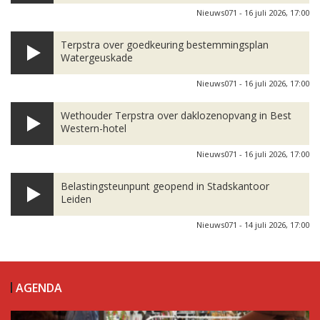
Nieuws071 - 16 juli 2026, 17:00
Terpstra over goedkeuring bestemmingsplan
Watergeuskade
Nieuws071 - 16 juli 2026, 17:00
Wethouder Terpstra over daklozenopvang in Best
Western-hotel
Nieuws071 - 16 juli 2026, 17:00
Belastingsteunpunt geopend in Stadskantoor
Leiden
Nieuws071 - 14 juli 2026, 17:00
AGENDA