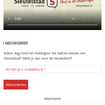
NIEUWSBRIEF
Iedere dag rond het middaguur het laatste nieuws van
Sleutelstad? Meld je aan voor de nieuwsbrief!
Advertentie