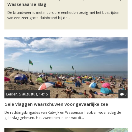
Wassenaarse Slag
De brandweer is met meerdere eenheden bezig met het bestrijden
van een zeer grote duinbrand bij de...
Leiden, 5 augustus, 14:15
0
Gele vlaggen waarschuwen voor gevaarlijke zee
De reddingsbrigades van Katwijk en Wassenaar hebben woensdag de
gele vlag gehesen. Het zwemmen in zee wordt...