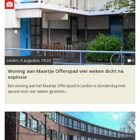
Leiden, 6 augustus, 18:33
0
Woning aan Maartje Offerspad vier weken dicht na
explosie
Een woning aan het Maartje Offerspad in Leiden is donderdag met
spoed voor vier weken gesloten....