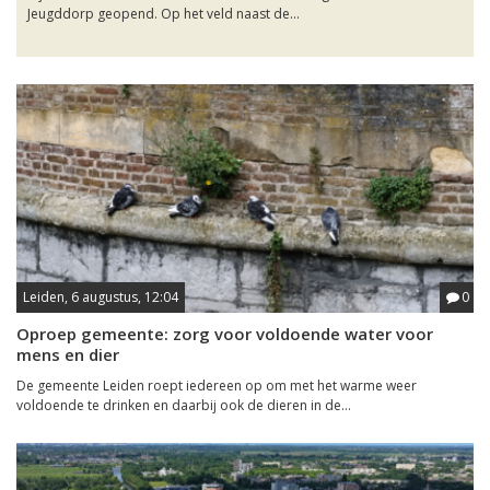
Jeugddorp geopend. Op het veld naast de...
Leiden, 6 augustus, 12:04
0
Oproep gemeente: zorg voor voldoende water voor
mens en dier
De gemeente Leiden roept iedereen op om met het warme weer
voldoende te drinken en daarbij ook de dieren in de...