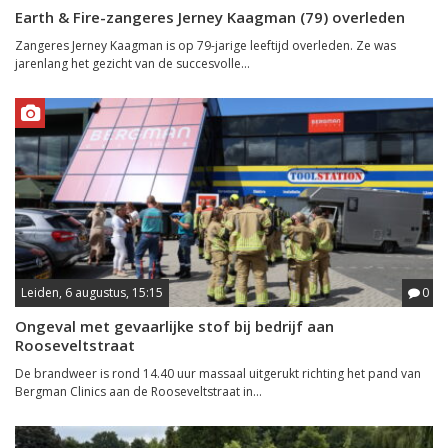
Earth & Fire-zangeres Jerney Kaagman (79) overleden
Zangeres Jerney Kaagman is op 79-jarige leeftijd overleden. Ze was
jarenlang het gezicht van de succesvolle...
Leiden, 6 augustus, 15:15
0
Ongeval met gevaarlijke stof bij bedrijf aan
Rooseveltstraat
De brandweer is rond 14.40 uur massaal uitgerukt richting het pand van
Bergman Clinics aan de Rooseveltstraat in...